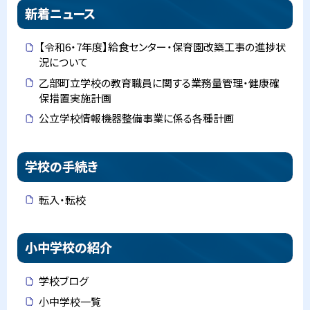
新着ニュース
【令和6・7年度】給食センター・保育園改築工事の進捗状
況について
乙部町立学校の教育職員に関する業務量管理・健康確
保措置実施計画
公立学校情報機器整備事業に係る各種計画
学校の手続き
転入・転校
小中学校の紹介
学校ブログ
小中学校一覧