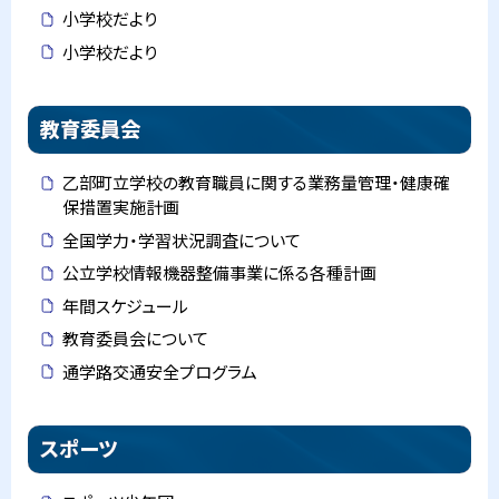
小学校だより
小学校だより
教育委員会
乙部町立学校の教育職員に関する業務量管理・健康確
保措置実施計画
全国学力・学習状況調査について
公立学校情報機器整備事業に係る各種計画
年間スケジュール
教育委員会について
通学路交通安全プログラム
スポーツ