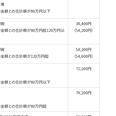
世帯
金額との合計額が80万円以下
課税
38,400円
金額との合計額が80万円超120万円以
（54,200円）
課税
54,200円
金額との合計額が120万円超
（54,600円）
71,200円
金額との合計額が80万円以下
79,200円
金額との合計額が80万円超