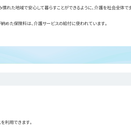
慣れた地域で安心して暮らすことができるように、介護を社会全体で
が納めた保険料は、介護サービスの給付に使われています。
を利用できます。