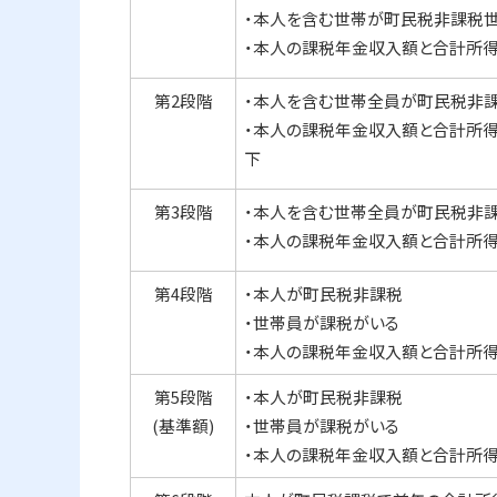
・本人を含む世帯が町民税非課税
・本人の課税年金収入額と合計所得
第2段階
・本人を含む世帯全員が町民税非
・本人の課税年金収入額と合計所得
下
第3段階
・本人を含む世帯全員が町民税非
・本人の課税年金収入額と合計所得
第4段階
・本人が町民税非課税
・世帯員が課税がいる
・本人の課税年金収入額と合計所得
第5段階
・本人が町民税非課税
(基準額)
・世帯員が課税がいる
・本人の課税年金収入額と合計所得