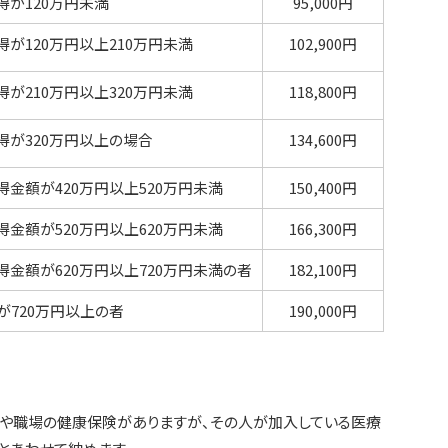
が120万円未満
95,000円
が120万円以上210万円未満
102,900円
が210万円以上320万円未満
118,800円
が320万円以上の場合
134,600円
金額が420万円以上520万円未満
150,400円
金額が520万円以上620万円未満
166,300円
金額が620万円以上720万円未満の者
182,100円
720万円以上の者
190,000円
職場の健康保険がありますが、その人が加入している医療