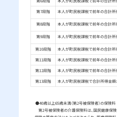
第6段階
本人が町民税課税で前年の合計所得
第7段階
本人が町民税課税で前年の合計所得
第8段階
本人が町民税課税で前年の合計所得
第9段階
本人が町民税課税で前年の合計所得
第10段階
本人が町民税課税で前年の合計所得
第11段階
本人が町民税課税で前年の合計所得
第12段階
本人が町民税課税で前年の合計所得
第13段階
本人が町民税課税で合計所得金額が
●40歳以上65歳未満（第2号被保険者）の保険料
第2号被保険者の介護保険料は、国民健康保険や