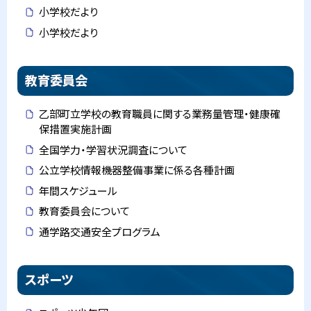
小学校だより
小学校だより
教育委員会
乙部町立学校の教育職員に関する業務量管理・健康確
保措置実施計画
全国学力・学習状況調査について
公立学校情報機器整備事業に係る各種計画
年間スケジュール
教育委員会について
通学路交通安全プログラム
スポーツ