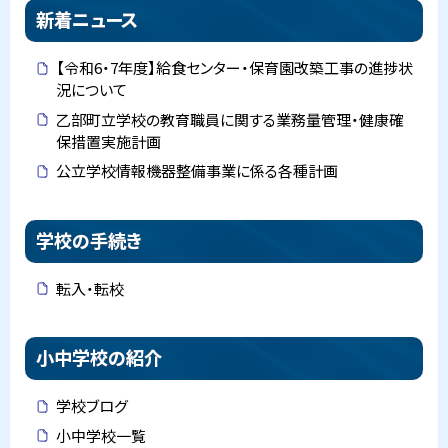
新着ニュース
【令和6・7年度】給食センター・保育園改築工事の進捗状
況について
乙部町立学校の教育職員に関する業務量管理・健康確
保措置実施計画
公立学校情報機器整備事業に係る各種計画
学校の手続き
転入・転校
小中学校の紹介
学校ブログ
小中学校一覧