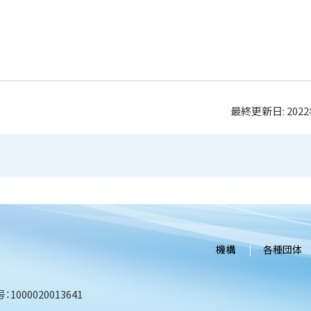
最終更新日:
202
機構
各種団体
1000020013641