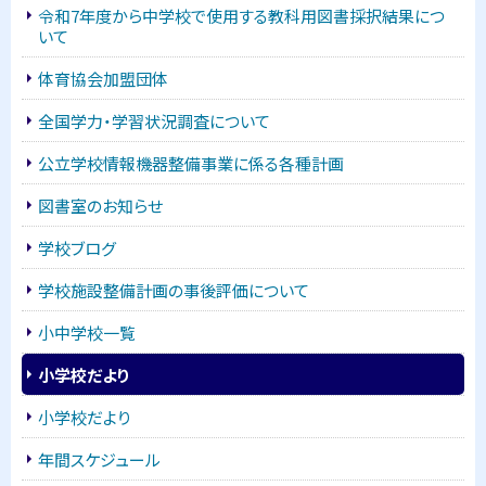
ニ
令和7年度から中学校で使用する教科用図書採択結果につ
いて
ュ
体育協会加盟団体
ー
全国学力・学習状況調査について
公立学校情報機器整備事業に係る各種計画
図書室のお知らせ
学校ブログ
学校施設整備計画の事後評価について
小中学校一覧
小学校だより
小学校だより
年間スケジュール