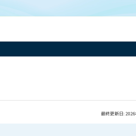
最終更新日:
202