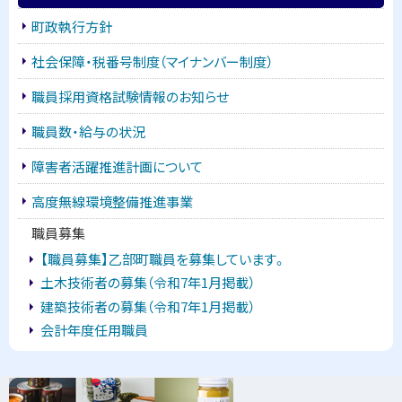
町政執行方針
社会保障・税番号制度（マイナンバー制度）
職員採用資格試験情報のお知らせ
職員数・給与の状況
障害者活躍推進計画について
高度無線環境整備推進事業
職員募集
【職員募集】乙部町職員を募集しています。
土木技術者の募集（令和7年1月掲載）
建築技術者の募集（令和7年1月掲載）
会計年度任用職員
ピ