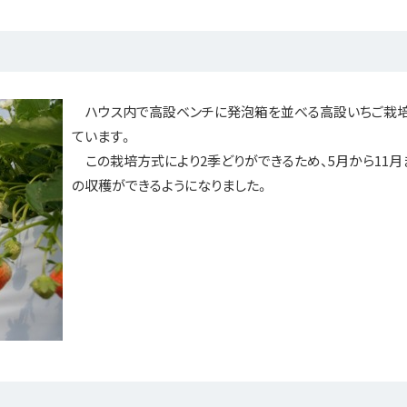
ハウス内で高設ベンチに発泡箱を並べる高設いちご栽
ています。
この栽培方式により2季どりができるため、5月から11月
の収穫ができるようになりました。