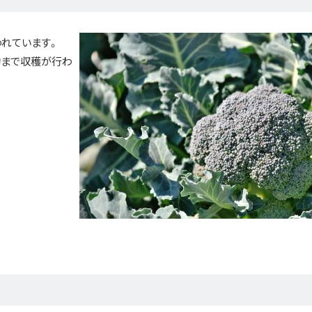
れています。
旬まで収穫が行わ