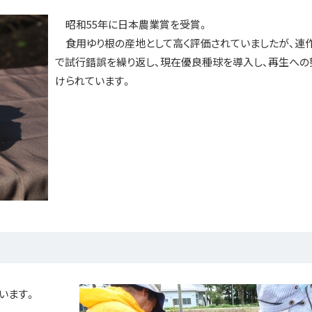
昭和55年に日本農業賞を受賞。
食用ゆり根の産地として高く評価されていましたが、連
で試行錯誤を繰り返し、現在優良種球を導入し、再生への
けられています。
います。