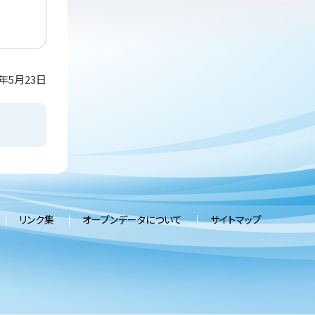
5年5月23日
リンク集
オープンデータについて
サイトマップ