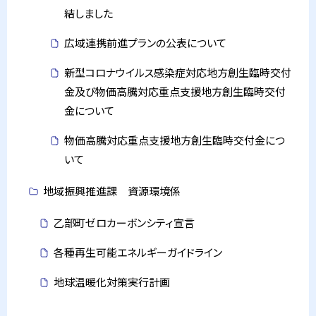
結しました
広域連携前進プランの公表について
新型コロナウイルス感染症対応地方創生臨時交付
金及び物価高騰対応重点支援地方創生臨時交付
金について
物価高騰対応重点支援地方創生臨時交付金につ
いて
地域振興推進課 資源環境係
乙部町ゼロカーボンシティ宣言
各種再生可能エネルギーガイドライン
地球温暖化対策実行計画