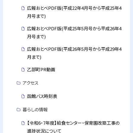
広報おとべPDF版(平成22年4月号から平成25年4
月号まで)
広報おとべPDF版(平成25年5月号から平成26年4
月号まで)
広報おとべPDF版(平成26年5月号から平成29年4
月まで)
乙部町PR動画
アクセス
函館バス時刻表
暮らしの情報
【令和6・7年度】給食センター・保育園改築工事の
進捗状況について