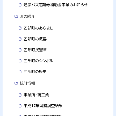
通学バス定期券補助金事業のお知らせ
町の紹介
乙部町のあらまし
乙部町の概要
乙部町民憲章
乙部町のシンボル
乙部町の歴史
統計情報
事業所・商工業
平成17年国勢調査結果