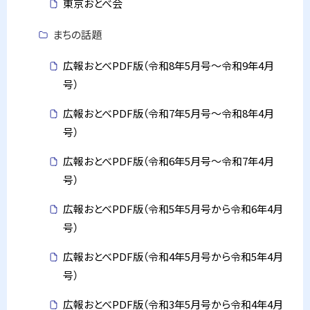
東京おとべ会
まちの話題
広報おとべPDF版（令和8年5月号～令和9年4月
号）
広報おとべPDF版（令和7年5月号～令和8年4月
号）
広報おとべPDF版（令和6年5月号～令和7年4月
号）
広報おとべPDF版（令和5年5月号から令和6年4月
号）
広報おとべPDF版（令和4年5月号から令和5年4月
号）
広報おとべPDF版（令和3年5月号から令和4年4月