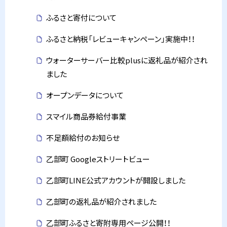
ふるさと寄付について
ふるさと納税「レビューキャンペーン」実施中！！
ウォーターサーバー比較plusに返礼品が紹介され
ました
オープンデータについて
スマイル商品券給付事業
不足額給付のお知らせ
乙部町 Googleストリートビュー
乙部町LINE公式アカウントが開設しました
乙部町の返礼品が紹介されました
乙部町ふるさと寄附専用ページ公開！！