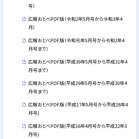
号）
広報おとべPDF版（令和2年5月号から令和3年4
月）
広報おとべPDF版（令和元年5月号から令和2年4
月号まで）
広報おとべPDF版（平成30年5月号から平成31年4
月号まで）
広報おとべPDF版(平成29年5月号から平成30年4
月号まで)
広報おとべPDF版 (平成17年5月号から平成18年4
月号)
広報おとべPDF版(平成16年4月号から平成22年3
月号)