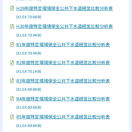
設
H29年度特定環境保全公共下水道経営比較分析表
(XLSX:70.6KB)
問
合
H30年度特定環境保全公共下水道経営比較分析表
わ
せ
(XLSX:70.4KB)
先
R1年度特定環境保全公共下水道経営比較分析表
(XLSX:70.4KB)
R2年度特定環境保全公共下水道経営比較分析表
(XLSX:70.1KB)
R3年度特定環境保全公共下水道経営比較分析表
(XLSX:69.8KB)
R4年度特定環境保全公共下水道経営比較分析表
(XLSX:69.6KB)
R5年度特定環境保全公共下水道経営比較分析表
(XLSX:69.6KB)