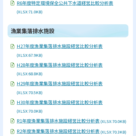
R6年度特定環境保全公共下水道経営比較分析表
(XLSX:71.0KB)
ト
漁業集落排水施設
ッ
プ
H27年度漁業集落排水施設経営比較分析表
に
(XLSX:67.9KB)
戻
H28年度漁業集落排水施設経営比較分析表
る
(XLSX:68.8KB)
H29年度漁業集落排水施設経営比較分析表
(XLSX:70.5KB)
H30年度漁業集落排水施設経営比較分析表
(XLSX:70.0KB)
R1年度漁業集落排水施設経営比較分析表
(XLSX:70.0KB)
R2年度漁業集落排水施設経営比較分析表
(XLSX:70.3KB)